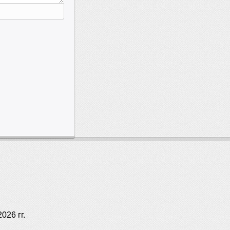
026 гг.