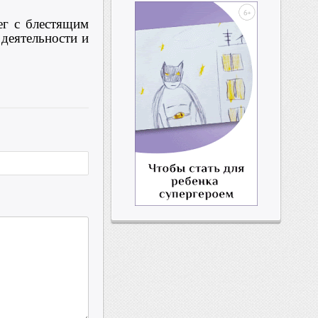
ег с блестящим
деятельности и