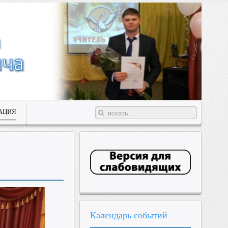
АЦИЯ
Календарь
событий