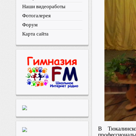
Наши видеоработы
Фотогалерея
Форум
Карта сайта
В Тюкалинск
профессионал