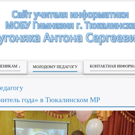
ЧЕНИКАМ ↓
КОНТАКТНАЯ ИНФОРМ
МОЛОДОМУ ПЕДАГОГУ
едагогу
читель года» в Тюкалинском МР