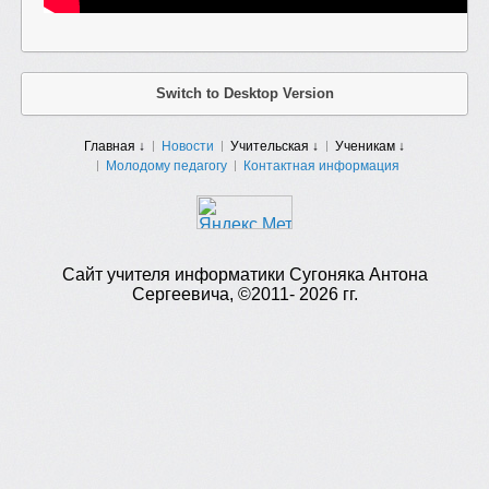
Switch to Desktop Version
Главная ↓
Новости
Учительская ↓
Ученикам ↓
Молодому педагогу
Контактная информация
Сайт учителя информатики Сугоняка Антона
Сергеевича, ©2011- 2026 гг.