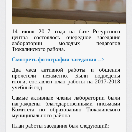
14 июня 2017 года на базе Ресурсного
центра состоялось очередное заседание
лаборатории молодых педагогов
Тюкалинского района.
Смотреть фотографии заседания -->
Два часа активной работы и общения
пролетели незаметно. Были подведены
итоги, составлен план работы на 2017-2018
учебный год.
Самые активные члены лаборатории были
награждены благодарственными письмами
Комитета по образованию Тюкалинского
муниципального района.
План работы заседания был следующий: