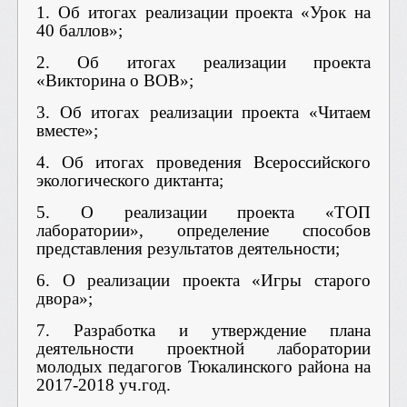
1. Об итогах реализации проекта «Урок на
40 баллов»;
2. Об итогах реализации проекта
«Викторина о ВОВ»;
3. Об итогах реализации проекта «Читаем
вместе»;
4. Об итогах проведения Всероссийского
экологического диктанта;
5. О реализации проекта «ТОП
лаборатории», определение способов
представления результатов деятельности;
6. О реализации проекта «Игры старого
двора»;
7. Разработка и утверждение плана
деятельности проектной лаборатории
молодых педагогов Тюкалинского района на
2017-2018 уч.год.