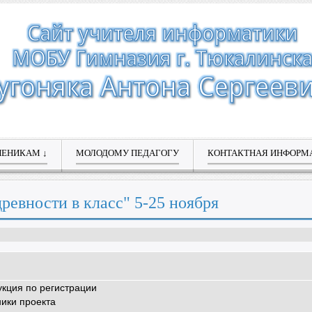
ЧЕНИКАМ ↓
МОЛОДОМУ ПЕДАГОГУ
КОНТАКТНАЯ ИНФОРМ
 древности в класс" 5-25 ноября
укция по регистрации
ники проекта