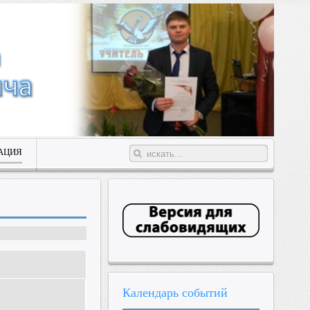
АЦИЯ
Календарь
событий